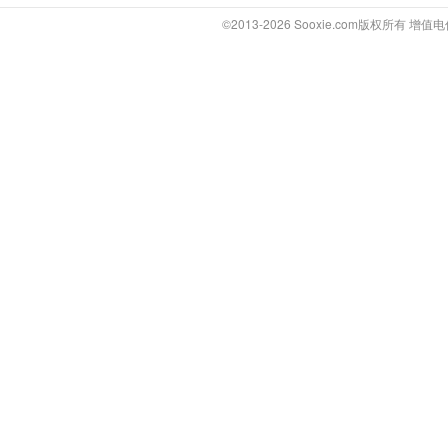
©2013-2026 Sooxie.com版权所有 