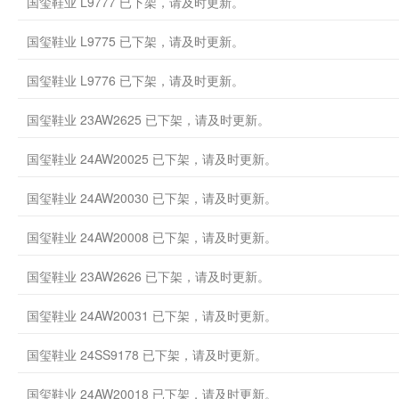
国玺鞋业 L9777 已下架，请及时更新。
国玺鞋业 L9775 已下架，请及时更新。
国玺鞋业 L9776 已下架，请及时更新。
国玺鞋业 23AW2625 已下架，请及时更新。
国玺鞋业 24AW20025 已下架，请及时更新。
国玺鞋业 24AW20030 已下架，请及时更新。
国玺鞋业 24AW20008 已下架，请及时更新。
国玺鞋业 23AW2626 已下架，请及时更新。
国玺鞋业 24AW20031 已下架，请及时更新。
国玺鞋业 24SS9178 已下架，请及时更新。
国玺鞋业 24AW20018 已下架，请及时更新。