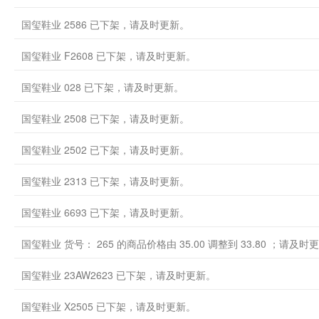
国玺鞋业 2586 已下架，请及时更新。
国玺鞋业 F2608 已下架，请及时更新。
国玺鞋业 028 已下架，请及时更新。
国玺鞋业 2508 已下架，请及时更新。
国玺鞋业 2502 已下架，请及时更新。
国玺鞋业 2313 已下架，请及时更新。
国玺鞋业 6693 已下架，请及时更新。
国玺鞋业 货号： 265 的商品价格由 35.00 调整到 33.80 ；请及时
国玺鞋业 23AW2623 已下架，请及时更新。
国玺鞋业 X2505 已下架，请及时更新。