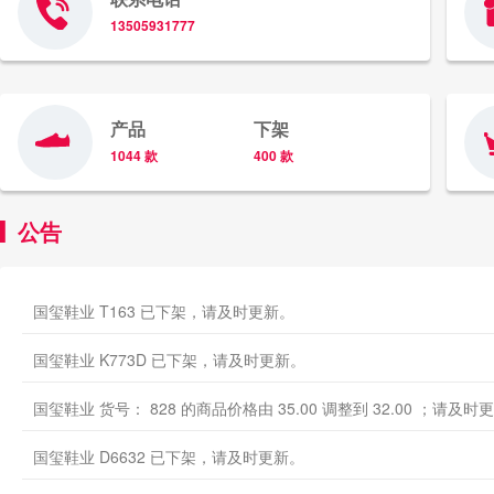
13505931777
产品
下架
1044 款
400 款
公告
国玺鞋业 T163 已下架，请及时更新。
国玺鞋业 K773D 已下架，请及时更新。
国玺鞋业 货号： 828 的商品价格由 35.00 调整到 32.00 ；请及时
国玺鞋业 D6632 已下架，请及时更新。