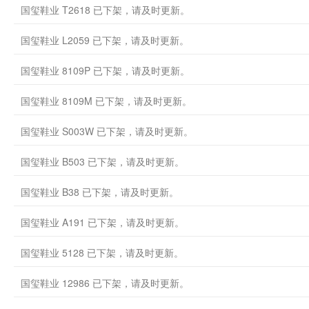
国玺鞋业 T2618 已下架，请及时更新。
国玺鞋业 L2059 已下架，请及时更新。
国玺鞋业 8109P 已下架，请及时更新。
国玺鞋业 8109M 已下架，请及时更新。
国玺鞋业 S003W 已下架，请及时更新。
国玺鞋业 B503 已下架，请及时更新。
国玺鞋业 B38 已下架，请及时更新。
国玺鞋业 A191 已下架，请及时更新。
国玺鞋业 5128 已下架，请及时更新。
国玺鞋业 12986 已下架，请及时更新。