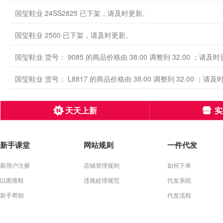
国玺鞋业 24SS2825 已下架，请及时更新。
国玺鞋业 2500 已下架，请及时更新。
国玺鞋业 货号： 9085 的商品价格由 38.00 调整到 32.00 ；请及
国玺鞋业 货号： L8817 的商品价格由 38.00 调整到 32.00 ；请及
天天上新
实
新手课堂
网站规则
一件代发
新用户注册
店铺管理规则
如何下单
以图搜鞋
违规处理规范
代发系统
新手帮助
代发流程