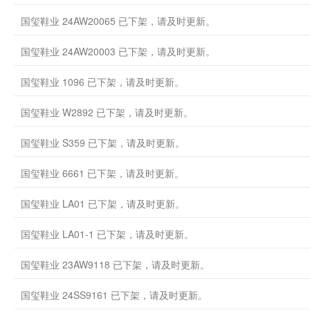
国玺鞋业 24AW20065 已下架，请及时更新。
国玺鞋业 24AW20003 已下架，请及时更新。
国玺鞋业 1096 已下架，请及时更新。
国玺鞋业 W2892 已下架，请及时更新。
国玺鞋业 S359 已下架，请及时更新。
国玺鞋业 6661 已下架，请及时更新。
国玺鞋业 LA01 已下架，请及时更新。
国玺鞋业 LA01-1 已下架，请及时更新。
国玺鞋业 23AW9118 已下架，请及时更新。
国玺鞋业 24SS9161 已下架，请及时更新。