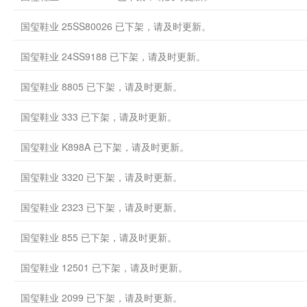
国玺鞋业 25SS80026 已下架，请及时更新。
国玺鞋业 24SS9188 已下架，请及时更新。
国玺鞋业 8805 已下架，请及时更新。
国玺鞋业 333 已下架，请及时更新。
国玺鞋业 K898A 已下架，请及时更新。
国玺鞋业 3320 已下架，请及时更新。
国玺鞋业 2323 已下架，请及时更新。
国玺鞋业 855 已下架，请及时更新。
国玺鞋业 12501 已下架，请及时更新。
国玺鞋业 2099 已下架，请及时更新。