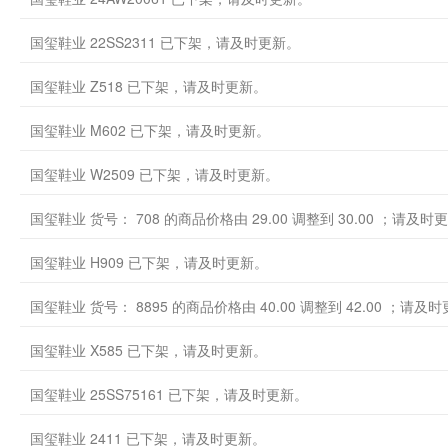
国玺鞋业 22SS2311 已下架，请及时更新。
国玺鞋业 Z518 已下架，请及时更新。
国玺鞋业 M602 已下架，请及时更新。
国玺鞋业 W2509 已下架，请及时更新。
国玺鞋业 货号： 708 的商品价格由 29.00 调整到 30.00 ；请及时
国玺鞋业 H909 已下架，请及时更新。
国玺鞋业 货号： 8895 的商品价格由 40.00 调整到 42.00 ；请及
国玺鞋业 X585 已下架，请及时更新。
国玺鞋业 25SS75161 已下架，请及时更新。
国玺鞋业 2411 已下架，请及时更新。