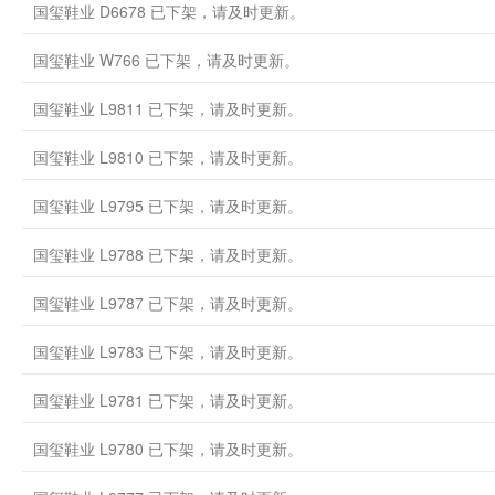
国玺鞋业 D6678 已下架，请及时更新。
国玺鞋业 W766 已下架，请及时更新。
国玺鞋业 L9811 已下架，请及时更新。
国玺鞋业 L9810 已下架，请及时更新。
国玺鞋业 L9795 已下架，请及时更新。
国玺鞋业 L9788 已下架，请及时更新。
国玺鞋业 L9787 已下架，请及时更新。
国玺鞋业 L9783 已下架，请及时更新。
国玺鞋业 L9781 已下架，请及时更新。
国玺鞋业 L9780 已下架，请及时更新。