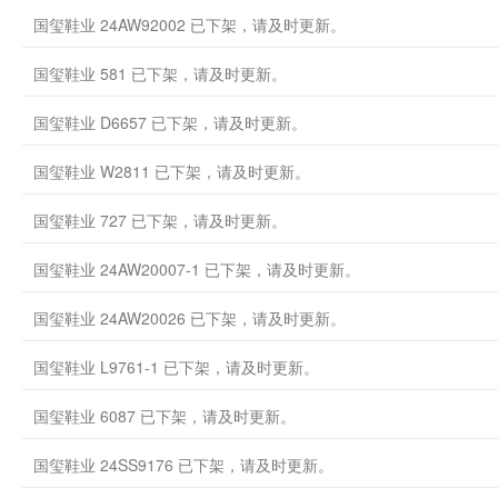
国玺鞋业 24AW92002 已下架，请及时更新。
国玺鞋业 581 已下架，请及时更新。
国玺鞋业 D6657 已下架，请及时更新。
国玺鞋业 W2811 已下架，请及时更新。
国玺鞋业 727 已下架，请及时更新。
国玺鞋业 24AW20007-1 已下架，请及时更新。
国玺鞋业 24AW20026 已下架，请及时更新。
国玺鞋业 L9761-1 已下架，请及时更新。
国玺鞋业 6087 已下架，请及时更新。
国玺鞋业 24SS9176 已下架，请及时更新。