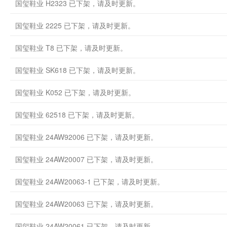
国玺鞋业 H2323 已下架，请及时更新。
国玺鞋业 2225 已下架，请及时更新。
国玺鞋业 T8 已下架，请及时更新。
国玺鞋业 SK618 已下架，请及时更新。
国玺鞋业 K052 已下架，请及时更新。
国玺鞋业 62518 已下架，请及时更新。
国玺鞋业 24AW92006 已下架，请及时更新。
国玺鞋业 24AW20007 已下架，请及时更新。
国玺鞋业 24AW20063-1 已下架，请及时更新。
国玺鞋业 24AW20063 已下架，请及时更新。
国玺鞋业 24AW20061 已下架，请及时更新。